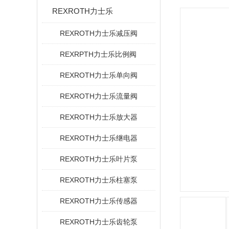
REXROTH力士乐
REXROTH力士乐减压阀
REXRPTH力士乐比例阀
REXROTH力士乐单向阀
REXROTH力士乐流量阀
REXROTH力士乐放大器
REXROTH力士乐继电器
REXROTH力士乐叶片泵
REXROTH力士乐柱塞泵
REXROTH力士乐传感器
REXROTH力士乐齿轮泵