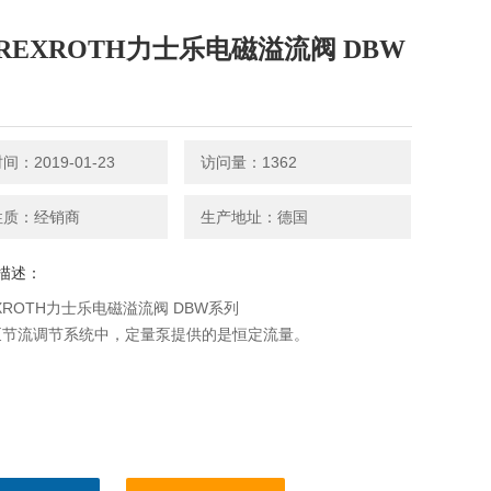
REXROTH力士乐电磁溢流阀 DBW
：2019-01-23
访问量：1362
性质：经销商
生产地址：德国
描述：
XROTH力士乐电磁溢流阀 DBW系列
泵节流调节系统中，定量泵提供的是恒定流量。