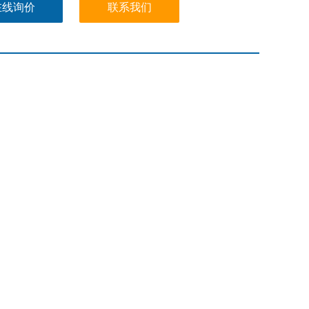
在线询价
联系我们