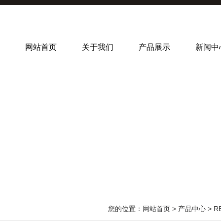
网站首页
关于我们
产品展示
新闻中
您的位置：
网站首页
>
产品中心
>
R