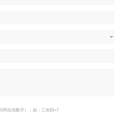
写阿拉伯数字），如：三加四=7