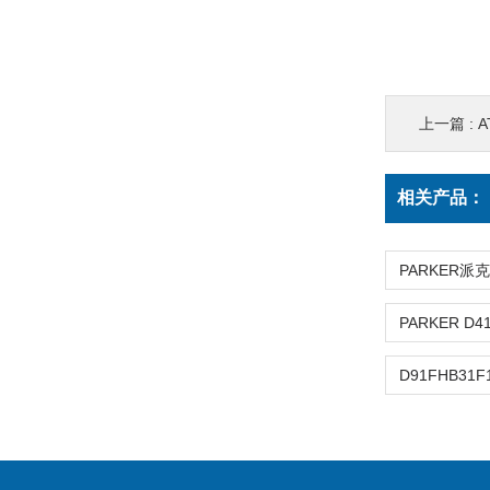
上一篇 :
相关产品：