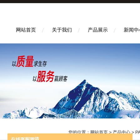
网站首页
关于我们
产品展示
新闻中
您的位置：
网站首页
>
产品中心
>
P