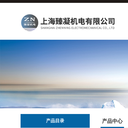
产品目录
产品中心