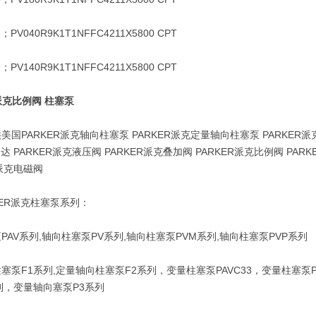
PV040R9K1T1NFFC4211X5800 CPT
PV140R9K1T1NFFC4211X5800 CPT
R派克比例阀 柱塞泵
ARKER派克轴向柱塞泵 PARKER派克定量轴向柱塞泵 PARKER派克
马达 PARKER派克液压阀 PARKER派克叠加阀 PARKER派克比例阀 P
R派克电磁阀
ER派克柱塞泵系列：
V系列,轴向柱塞泵PV系列,轴向柱塞泵PVM系列,轴向柱塞泵PVP系列
F1系列,定量轴向柱塞泵F2系列，变量柱塞泵PAVC33，变量柱塞泵PAV
列，变量轴向塞泵P3系列