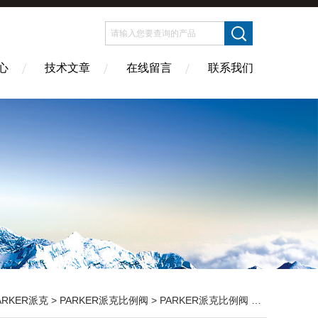
心
技术文章
在线留言
联系我们
ARKER派克
>
PARKER派克比例阀
> PARKER派克比例阀 柱塞泵