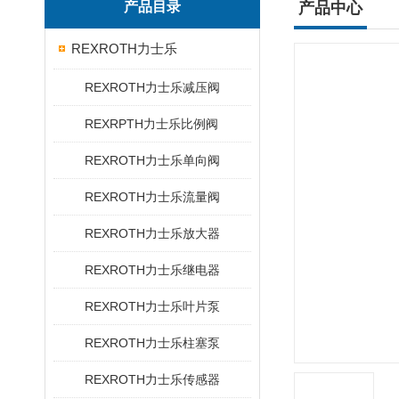
产品目录
产品中心
REXROTH力士乐
REXROTH力士乐减压阀
REXRPTH力士乐比例阀
REXROTH力士乐单向阀
REXROTH力士乐流量阀
REXROTH力士乐放大器
REXROTH力士乐继电器
REXROTH力士乐叶片泵
REXROTH力士乐柱塞泵
REXROTH力士乐传感器