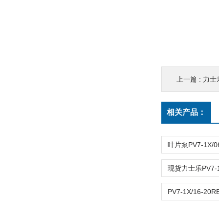
上一篇 :
力士乐
相关产品：