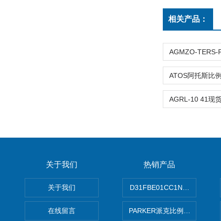
相关产品：
关于我们
热销产品
关于我们
D31FBE01CC1NF00PAR
在线留言
PARKER派克比例阀 柱塞泵