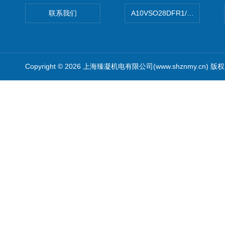
联系我们
A10VSO28DFR1/31RRE
Copyright © 2026 上海臻凝机电有限公司(www.shznmy.cn) 版