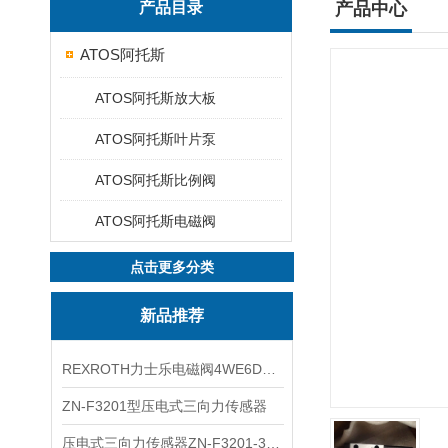
产品目录
产品中心
ATOS阿托斯
ATOS阿托斯放大板
ATOS阿托斯叶片泵
ATOS阿托斯比例阀
ATOS阿托斯电磁阀
点击更多分类
新品推荐
REXROTH力士乐电磁阀4WE6D7X/HG24N9K4现货
ZN-F3201型压电式三向力传感器
压电式三向力传感器ZN-F3201-3KN现货