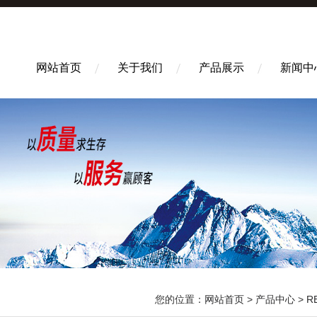
网站首页
关于我们
产品展示
新闻中
您的位置：
网站首页
>
产品中心
>
R