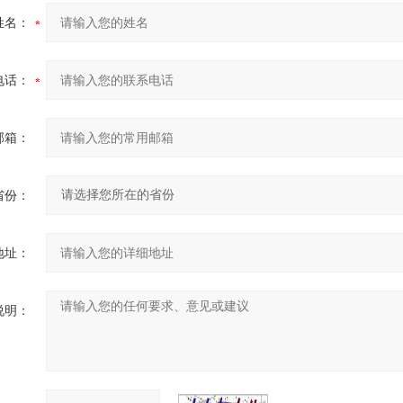
姓名：
电话：
邮箱：
省份：
地址：
说明：