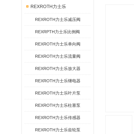
REXROTH力士乐
REXROTH力士乐减压阀
REXRPTH力士乐比例阀
REXROTH力士乐单向阀
REXROTH力士乐流量阀
REXROTH力士乐放大器
REXROTH力士乐继电器
REXROTH力士乐叶片泵
REXROTH力士乐柱塞泵
REXROTH力士乐传感器
REXROTH力士乐齿轮泵