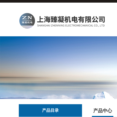
产品目录
产品中心