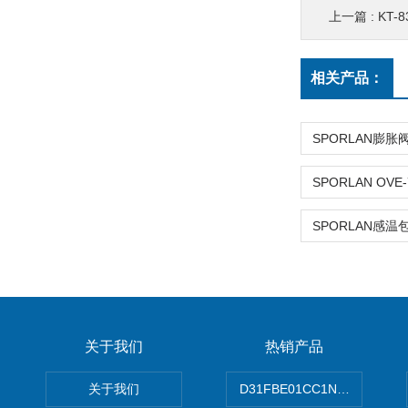
上一篇 :
KT-
相关产品：
关于我们
热销产品
关于我们
D31FBE01CC1NF00PAR