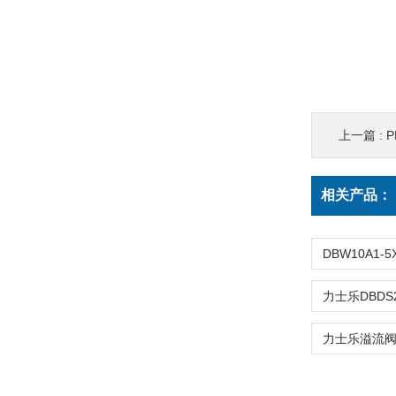
上一篇 :
P
相关产品：