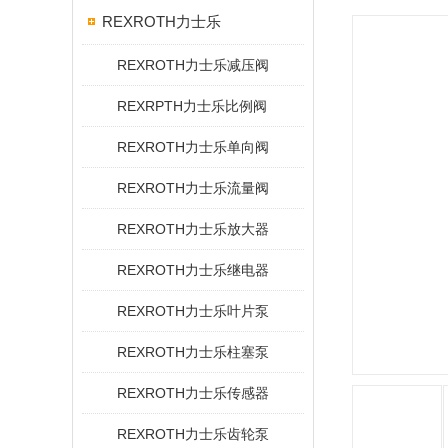
REXROTH力士乐
REXROTH力士乐减压阀
REXRPTH力士乐比例阀
REXROTH力士乐单向阀
REXROTH力士乐流量阀
REXROTH力士乐放大器
REXROTH力士乐继电器
REXROTH力士乐叶片泵
REXROTH力士乐柱塞泵
REXROTH力士乐传感器
REXROTH力士乐齿轮泵