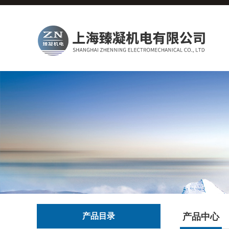
产品目录
产品中心