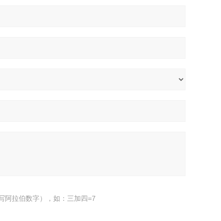
写阿拉伯数字），如：三加四=7