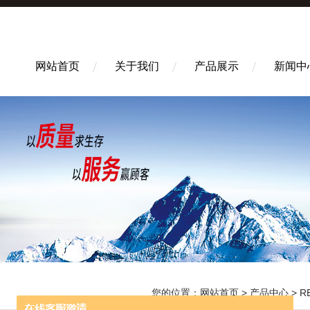
网站首页
关于我们
产品展示
新闻中
您的位置：
网站首页
>
产品中心
>
R