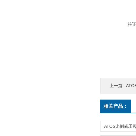
验
上一篇 :
ATO
相关产品：