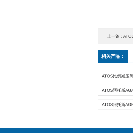
上一篇 :
ATO
相关产品：