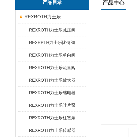
产品目录
产品中心
REXROTH力士乐
REXROTH力士乐减压阀
REXRPTH力士乐比例阀
REXROTH力士乐单向阀
REXROTH力士乐流量阀
REXROTH力士乐放大器
REXROTH力士乐继电器
REXROTH力士乐叶片泵
REXROTH力士乐柱塞泵
REXROTH力士乐传感器