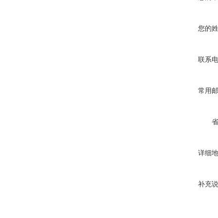
您的
联系
常用
详细
补充