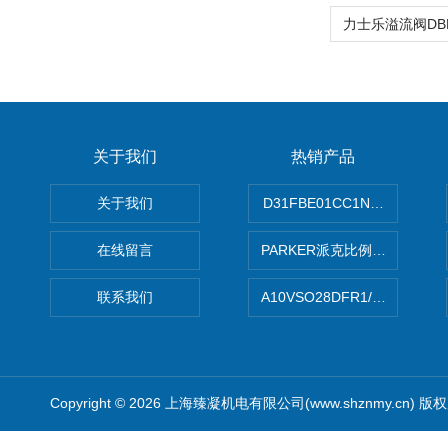
关于我们
热销产品
关于我们
D31FBE01CC1NF00PAR
在线留言
PARKER派克比例阀 柱塞泵
联系我们
A10VSO28DFR1/31RRE
Copyright © 2026 上海臻凝机电有限公司(www.shznmy.cn) 版