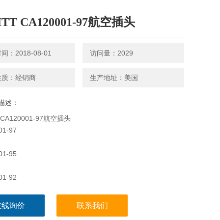
TT CA120001-97航空插头
：2018-08-01
访问量：2029
性质：经销商
生产地址：美国
描述：
 CA120001-97航空插头
01-97
01-95
01-92
在线询价
联系我们