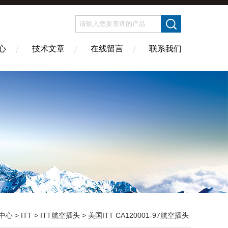
心
技术文章
在线留言
联系我们
中心
>
ITT
>
ITT航空插头
> 美国ITT CA120001-97航空插头