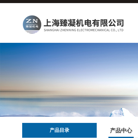
产品目录
产品中心