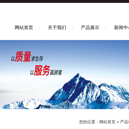
网站首页
关于我们
产品展示
新闻中
您的位置：
网站首页
>
产品