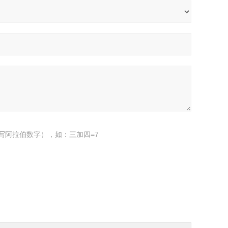
写阿拉伯数字），如：三加四=7