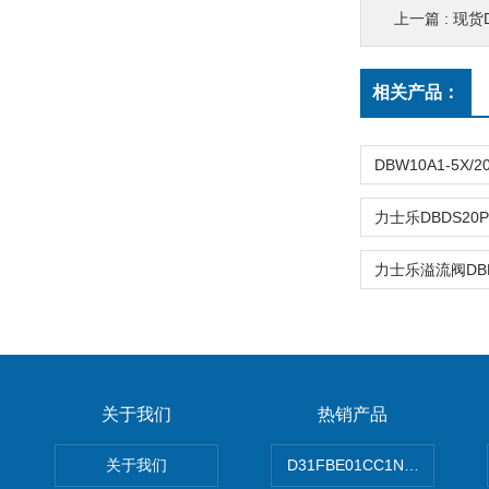
上一篇 :
现货D
相关产品：
关于我们
热销产品
关于我们
D31FBE01CC1NF00PAR