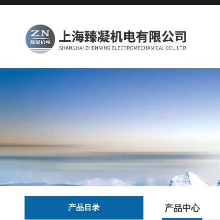
产品目录
产品中心