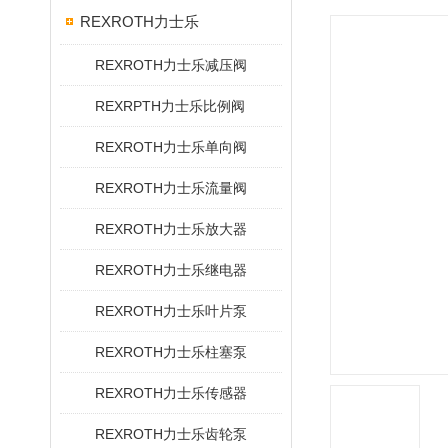
REXROTH力士乐
REXROTH力士乐减压阀
REXRPTH力士乐比例阀
REXROTH力士乐单向阀
REXROTH力士乐流量阀
REXROTH力士乐放大器
REXROTH力士乐继电器
REXROTH力士乐叶片泵
REXROTH力士乐柱塞泵
REXROTH力士乐传感器
REXROTH力士乐齿轮泵