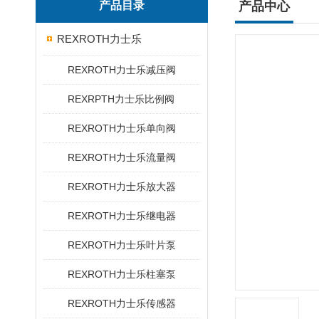
产品目录
产品中心
REXROTH力士乐
REXROTH力士乐减压阀
REXRPTH力士乐比例阀
REXROTH力士乐单向阀
REXROTH力士乐流量阀
REXROTH力士乐放大器
REXROTH力士乐继电器
REXROTH力士乐叶片泵
REXROTH力士乐柱塞泵
REXROTH力士乐传感器