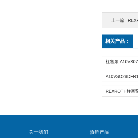
上一篇 :
REX
相关产品：
关于我们
热销产品