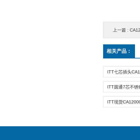
上一篇 :
CA1
相关产品：