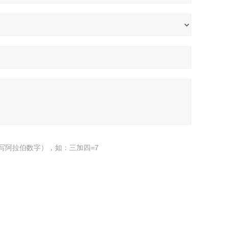
写阿拉伯数字），如：三加四=7