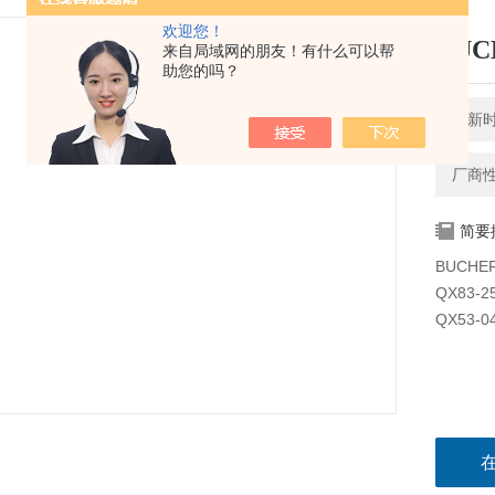
欢迎您！
BUC
来自局域网的朋友！有什么可以帮
助您的吗？
更新时间
厂商
简要
BUCHE
QX83-2
QX53-0