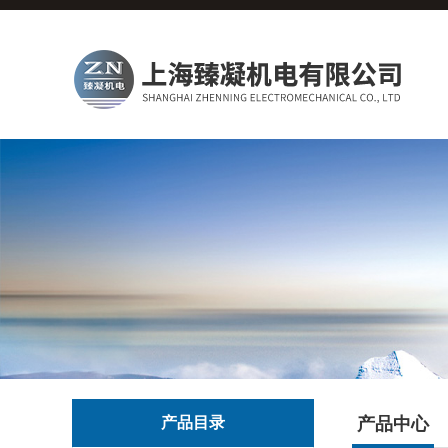
产品目录
产品中心