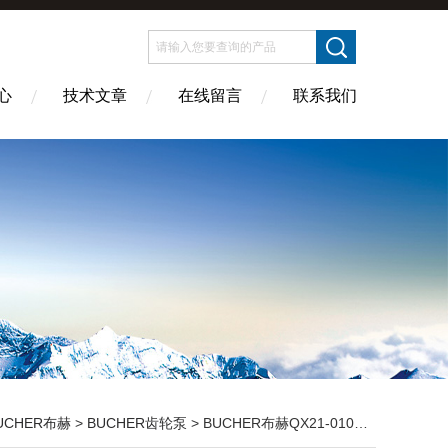
心
技术文章
在线留言
联系我们
UCHER布赫
>
BUCHER齿轮泵
> BUCHER布赫QX21-010/23-005R齿轮泵