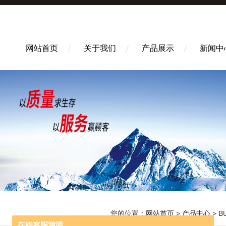
网站首页
关于我们
产品展示
新闻中
您的位置：
网站首页
>
产品中心
>
B