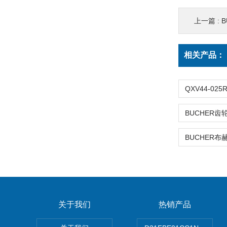
上一篇 :
B
相关产品：
关于我们
热销产品