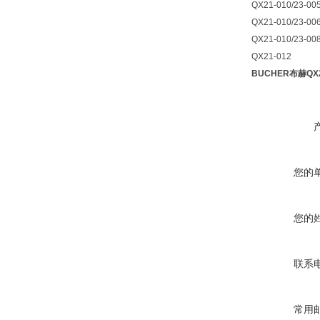
QX21-010/23-00
QX21-010/23-00
QX21-010/23-00
QX21-012
BUCHER布赫QX2
您的
您的
联系
常用