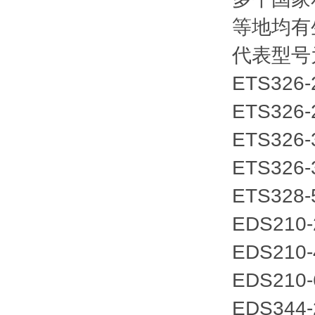
等地均有
代表型号
ETS326-
ETS326-
ETS326-
ETS326-
ETS328-
EDS210-
EDS210-
EDS210-
EDS344-