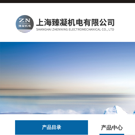
产品目录
产品中心