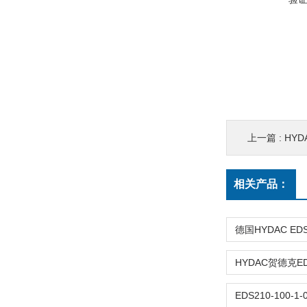
上一篇 :
HYD
相关产品：