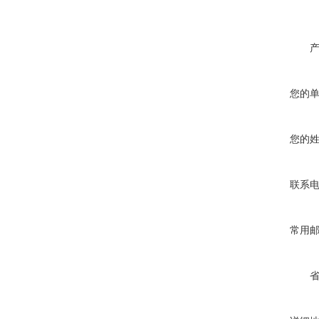
您的
您的
联系
常用