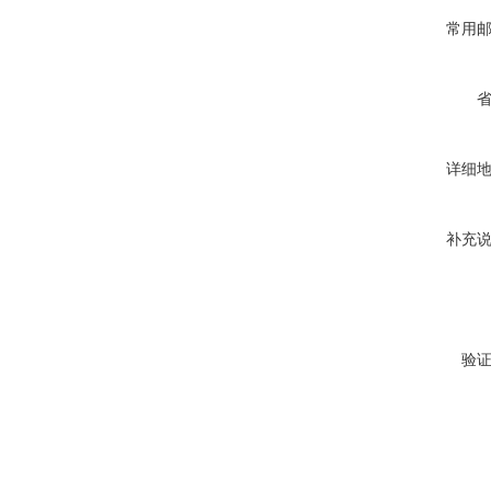
常用
详细
补充
验