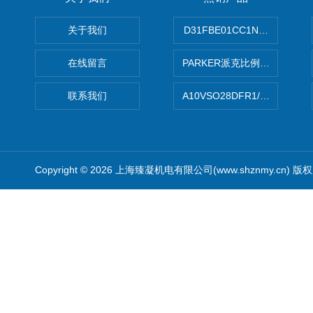
关于我们
D31FBE01CC1NF00PAR
在线留言
PARKER派克比例阀 柱塞泵
联系我们
A10VSO28DFR1/31RRE
Copyright © 2026 上海臻凝机电有限公司(www.shznmy.cn) 版