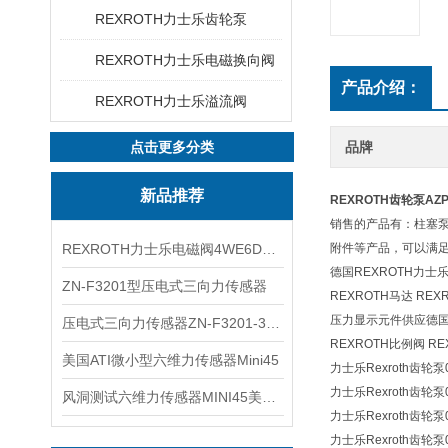
REXROTH力士乐齿轮泵
REXROTH力士乐电磁换向阀
产品介绍：
REXROTH力士乐溢流阀
点击更多分类
品牌
新品推荐
REXROTH齿轮泵AZPF
销售的产品有：柱塞
REXROTH力士乐电磁阀4WE6D7X/HG24N9K4现货
附件等产品，可以满
德国REXROTH力士乐
ZN-F3201型压电式三向力传感器
REXROTH马达 RE
压力显示元件供应德国RE
压电式三向力传感器ZN-F3201-3KN现货
REXROTH比例阀 R
美国ATI微小型六维力传感器Mini45
力士乐Rexroth齿轮泵05
力士乐Rexroth齿轮泵05
风洞测试六维力传感器MINI45美国ATI
力士乐Rexroth齿轮泵05
力士乐Rexroth齿轮泵05