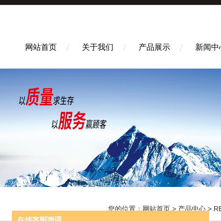
网站首页
关于我们
产品展示
新闻中
您的位置：
网站首页
>
产品中心
>
R