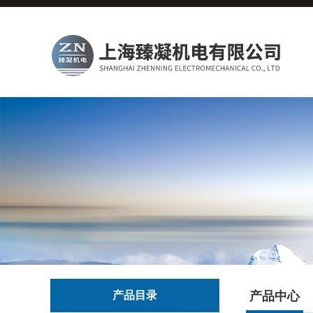
产品目录
产品中心