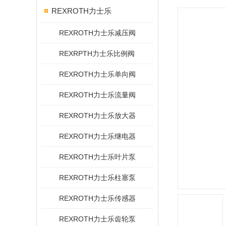
REXROTH力士乐
REXROTH力士乐减压阀
REXRPTH力士乐比例阀
REXROTH力士乐单向阀
REXROTH力士乐流量阀
REXROTH力士乐放大器
REXROTH力士乐继电器
REXROTH力士乐叶片泵
REXROTH力士乐柱塞泵
REXROTH力士乐传感器
REXROTH力士乐齿轮泵