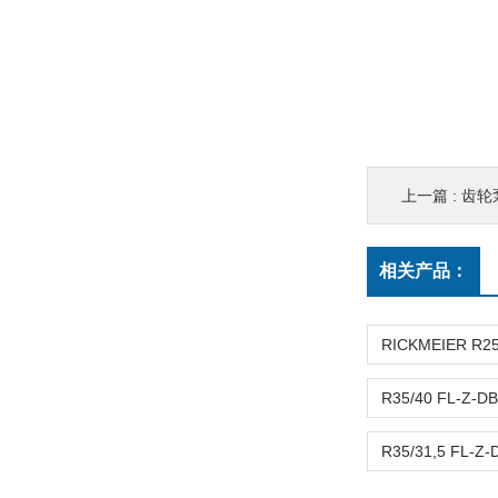
上一篇 :
齿轮泵 
相关产品：