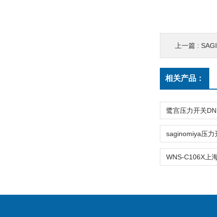
上一篇 :
SAG
相关产品：