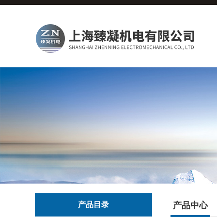
产品目录
产品中心