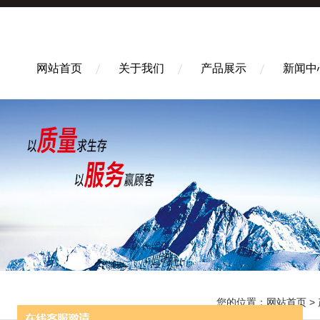
网站首页
关于我们
产品展示
新闻中
您的位置：
网站首页
>