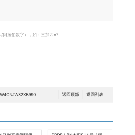
写阿拉伯数字），如：三加四=7
W4CNJW32XB990
返回顶部
返回列表