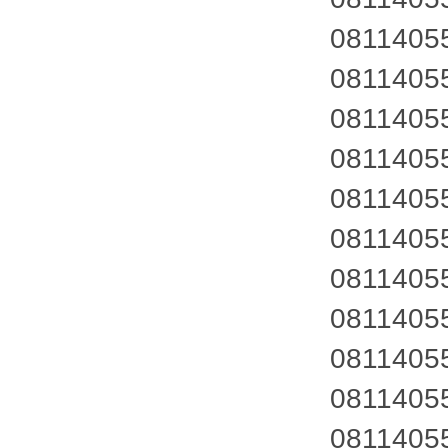
081140
081140
081140
081140
081140
081140
081140
081140
081140
081140
081140