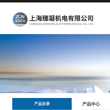
产品目录
产品中心