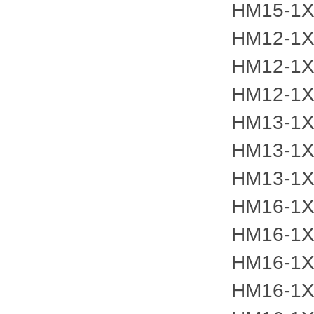
HM15-1X
HM12-1X
HM12-1X
HM12-1X
HM13-1X
HM13-1X
HM13-1X
HM16-1X
HM16-1X
HM16-1X
HM16-1X