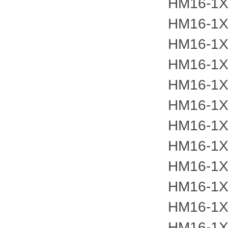
HM16-1X
HM16-1X
HM16-1X
HM16-1X
HM16-1X
HM16-1X
HM16-1X
HM16-1X
HM16-1X
HM16-1X
HM16-1X
HM16-1X