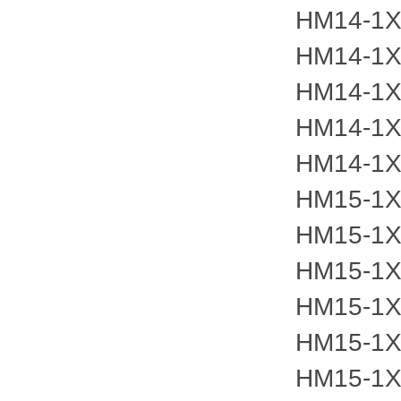
HM14-1X
HM14-1X
HM14-1X
HM14-1X
HM14-1X
HM15-1X
HM15-1X
HM15-1X
HM15-1X
HM15-1X
HM15-1X