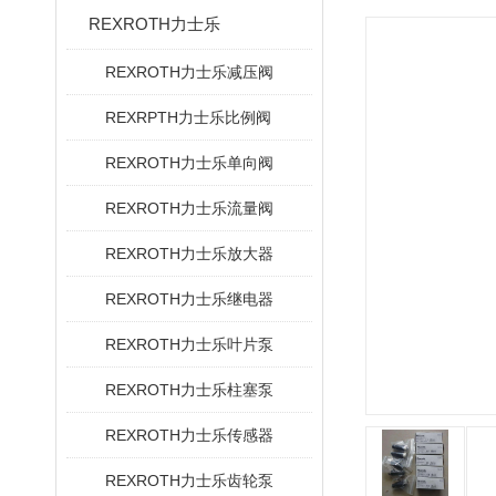
REXROTH力士乐
REXROTH力士乐减压阀
REXRPTH力士乐比例阀
REXROTH力士乐单向阀
REXROTH力士乐流量阀
REXROTH力士乐放大器
REXROTH力士乐继电器
REXROTH力士乐叶片泵
REXROTH力士乐柱塞泵
REXROTH力士乐传感器
REXROTH力士乐齿轮泵