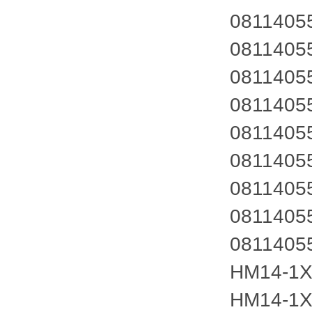
081140
081140
081140
081140
081140
081140
081140
081140
081140
HM14-1X
HM14-1X