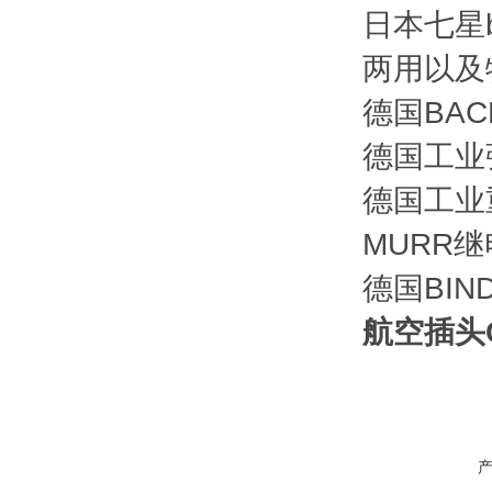
日本七星bi
两用以及
德国BAC
德国工业
德国工业
MURR
德国BI
航空插头CA