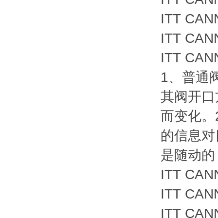
ITT CAN
ITT CAN
ITT C
1、普通
其阀开口
而变化。
的信息对
是随动的
ITT CAN
ITT CAN
ITT CAN