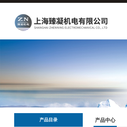
产品目录
产品中心