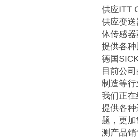
供应ITT
供应变送
体传感器
提供各种
德国SIC
目前公司
制造等行
我们正在给
提供各种
题，更加
测产品销