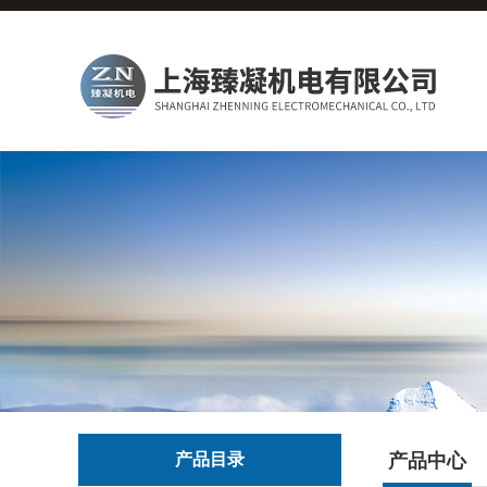
产品目录
产品中心