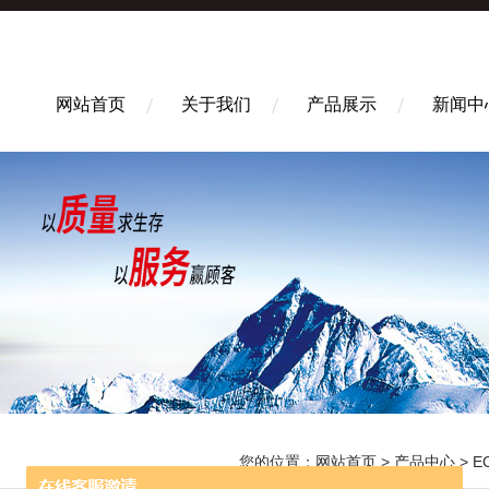
网站首页
关于我们
产品展示
新闻中
您的位置：
网站首页
>
产品中心
>
E