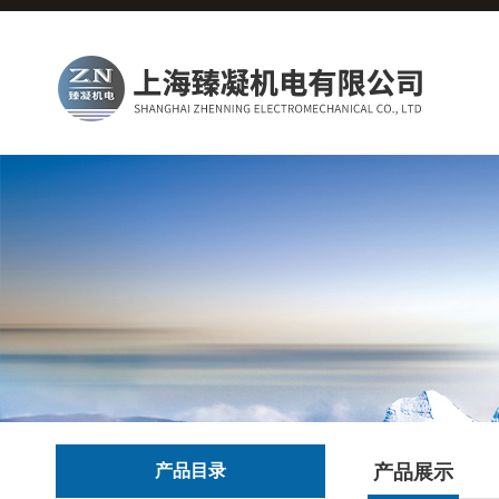
产品目录
产品展示