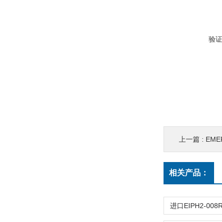
验
上一篇 :
EM
相关产品：