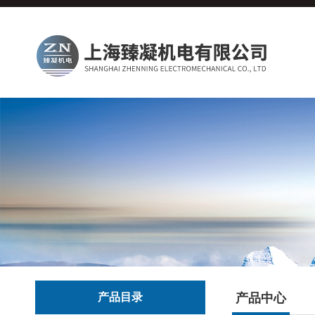
产品目录
产品中心