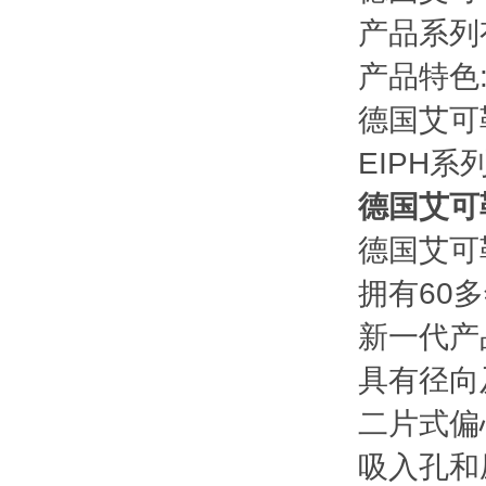
产品系列有: 
产品特色
德国艾可
EIPH系
德国艾可勒
德国艾可
拥有60
新一代产
具有径向
二片式偏
吸入孔和