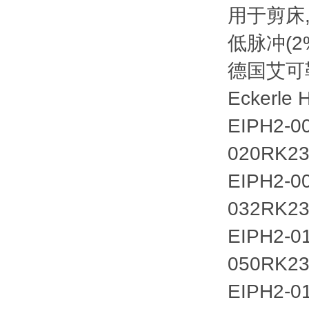
用于剪床
低脉冲(2
德国艾可
Eckerle 
EIPH2-0
020RK23
EIPH2-0
032RK23
EIPH2-01
050RK23
EIPH2-0