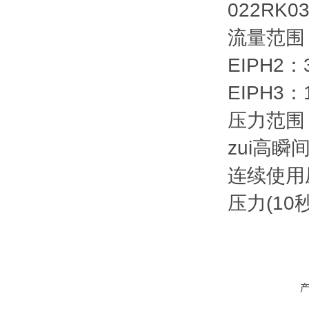
022RK03
流量范围
EIPH2：3.
EIPH3：16
压力范围
zui高瞬间
连续使用压力
压力(10秒)