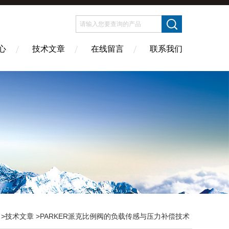
心
技术文章
在线留言
联系我们
>
技术文章
>PARKER派克比例阀的负载传感与压力补偿技术