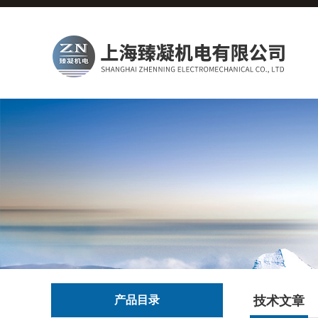
产品目录
技术文章