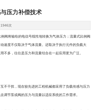
感与压力补偿技术
1946次
比例阀将输给的电信号线性地转换为气体压力；流量式比例阀
运动速度不仅取决于气体流量。还取决于执行元件的负载大
应用不多，往往是压力和流量结合在一起应用更为广泛。
互不干扰，现在较先进的工程机械都采用了负载传感与压力
化去调节泵或阀的压力与流量以适应系统的工作需求。