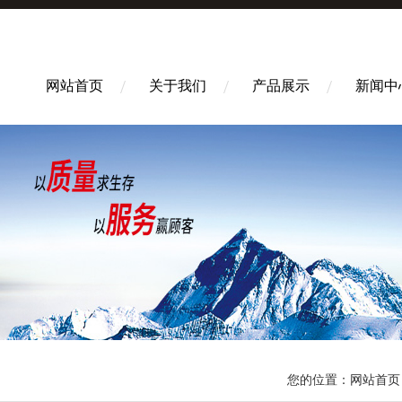
网站首页
关于我们
产品展示
新闻中
您的位置：
网站首页