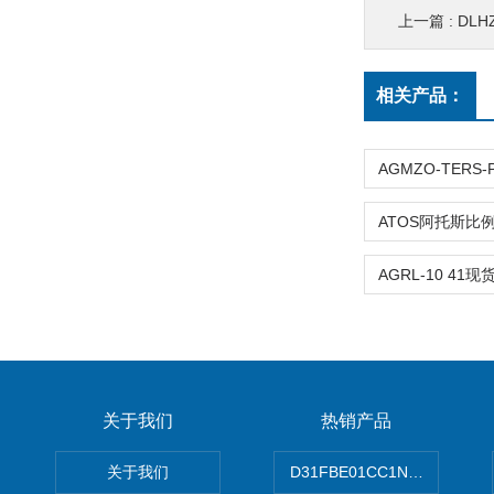
上一篇 :
DLH
相关产品：
关于我们
热销产品
关于我们
D31FBE01CC1NF00PAR