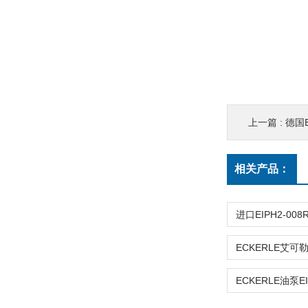
上一篇 :
德国E
相关产品：