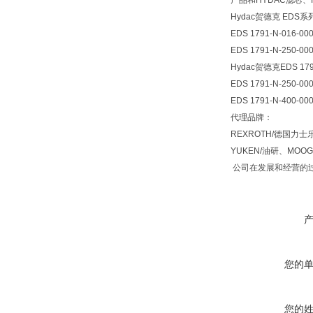
产品和HYDAC滤芯、
Hydac贺德克 ED
EDS 1791-N-016-00
EDS 1791-N-250-00
Hydac贺德克EDS 179
EDS 1791-N-250-00
EDS 1791-N-400-00
代理品牌：
REXROTH/德国力士
YUKEN/油研、MO
公司在发展和经营的过
您的
您的