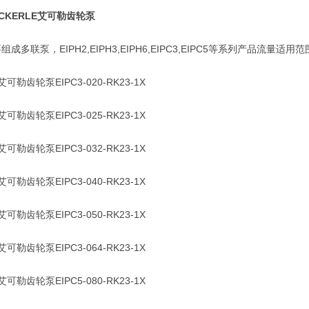
CKERLE艾可勒齿轮泵
联泵，EIPH2,EIPH3,EIPH6,EIPC3,EIPC5等系列产品流量适用
勒齿轮泵EIPC3-020-RK23-1X
勒齿轮泵EIPC3-025-RK23-1X
勒齿轮泵EIPC3-032-RK23-1X
勒齿轮泵EIPC3-040-RK23-1X
勒齿轮泵EIPC3-050-RK23-1X
勒齿轮泵EIPC3-064-RK23-1X
勒齿轮泵EIPC5-080-RK23-1X