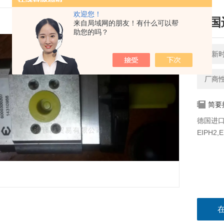
欢迎您！
德国
来自局域网的朋友！有什么可以帮
助您的吗？
更新时间
厂商
简要
德国进口
EIPH2