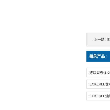
上一篇 :
E
相关产品：