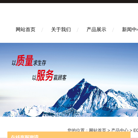
网站首页
关于我们
产品展示
新闻中
您的位置：
网站首页
>
产品中心
>
E