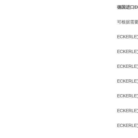
德国进口E
可根据需要组成多
ECKERLE艾可
ECKERLE艾可
ECKERLE艾可
ECKERLE艾可
ECKERLE艾可
ECKERLE艾可
ECKERLE艾可