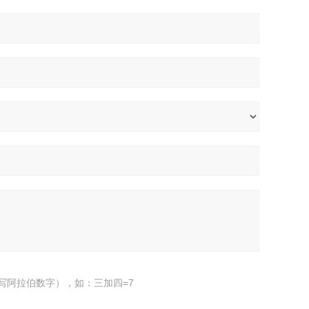
写阿拉伯数字），如：三加四=7