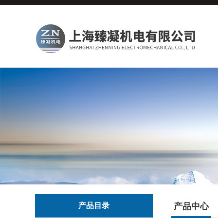
产品目录
产品中心