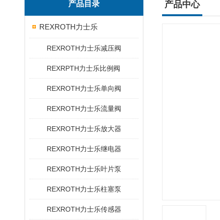
产品目录
产品中心
REXROTH力士乐
REXROTH力士乐减压阀
REXRPTH力士乐比例阀
REXROTH力士乐单向阀
REXROTH力士乐流量阀
REXROTH力士乐放大器
REXROTH力士乐继电器
REXROTH力士乐叶片泵
REXROTH力士乐柱塞泵
REXROTH力士乐传感器