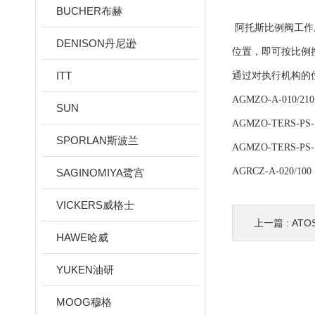
BUCHER布赫
阿托斯比例阀工作
DENISON丹尼逊
位置，即可按比例
ITT
通过对执行机构的
AGMZO-A-010/
SUN
AGMZO-TERS-PS
SPORLAN斯波兰
AGMZO-TERS-PS-
AGRCZ-A-020
SAGINOMIYA鹭宫
VICKERS威格士
上一篇 :
AT
HAWE哈威
YUKEN油研
MOOG穆格