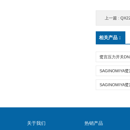
上一篇 :
QX2
相关产品：
关于我们
热销产品