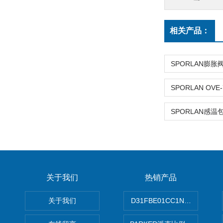
相关产品：
关于我们
热销产品
关于我们
D31FBE01CC1NF00PAR