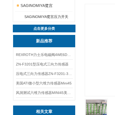
SAGINOMIYA鹭宫
SAGINOMIYA鹭宫压力开关
点击更多分类
新品推荐
REXROTH力士乐电磁阀4WE6D7X/HG24N9K4现货
ZN-F3201型压电式三向力传感器
压电式三向力传感器ZN-F3201-3KN现货
美国ATI微小型六维力传感器Mini45
风洞测试六维力传感器MINI45美国ATI
相关文章