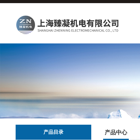
产品目录
产品中心