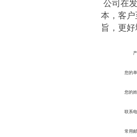
公司在发
本，客户
旨，更好
您的
您的
联系
常用