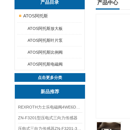
产品目录
产品中心
ATOS阿托斯
ATOS阿托斯放大板
ATOS阿托斯叶片泵
ATOS阿托斯比例阀
ATOS阿托斯电磁阀
点击更多分类
新品推荐
REXROTH力士乐电磁阀4WE6D7X/HG24N9K4现货
ZN-F3201型压电式三向力传感器
压电式三向力传感器ZN-F3201-3KN现货