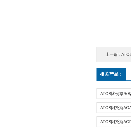
上一篇 :
ATO
相关产品：