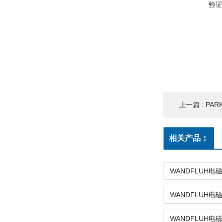
验
上一篇 :
PAR
相关产品：