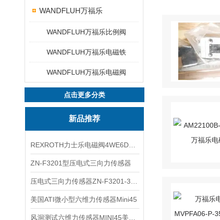
WANDFLUH万福乐
WANDFLUH万福乐比例阀
WANDFLUH万福乐电磁铁
WANDFLUH万福乐电磁阀
点击更多分类
新品推荐
REXROTH力士乐电磁阀4WE6D7X/HG24N9K4现货
ZN-F3201型压电式三向力传感器
压电式三向力传感器ZN-F3201-3KN现货
美国ATI微小型六维力传感器Mini45
风洞测试六维力传感器MINI45美国ATI