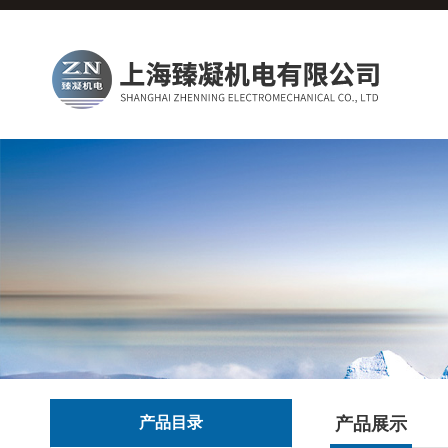
产品目录
产品展示