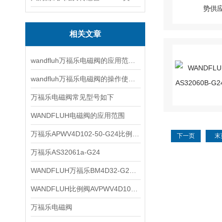
相关文章
wandfluh万福乐电磁阀的应用范围非常广泛
wandfluh万福乐电磁阀的操作使用步骤
万福乐电磁阀常见型号如下
WANDFLUH电磁阀的应用范围
万福乐APWV4D102-50-G24比例换向阀
下一页
末
万福乐AS32061a-G24
WANDFLUH万福乐BM4D32-G24资料
WANDFLUH比例阀AVPWV4D102-80-ti-G24
万福乐电磁阀