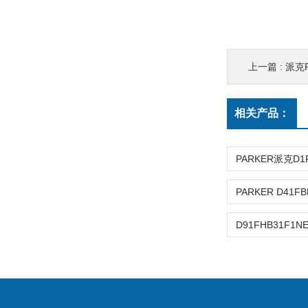
上一篇 :
派克P
相关产品：