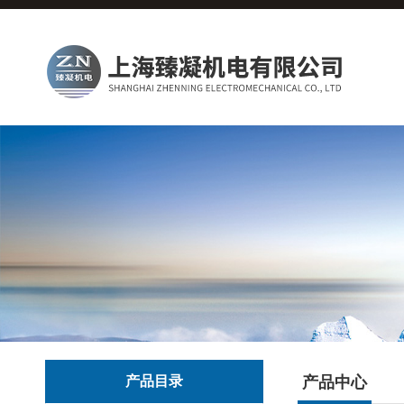
产品目录
产品中心