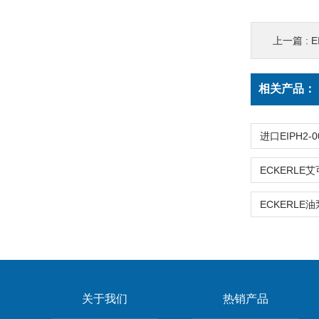
上一篇 :
E
相关产品：
关于我们
热销产品