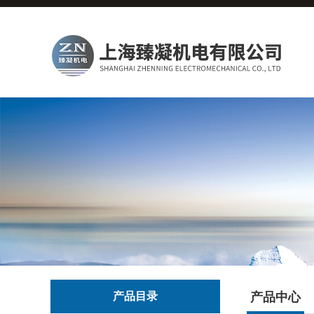
产品目录
产品中心