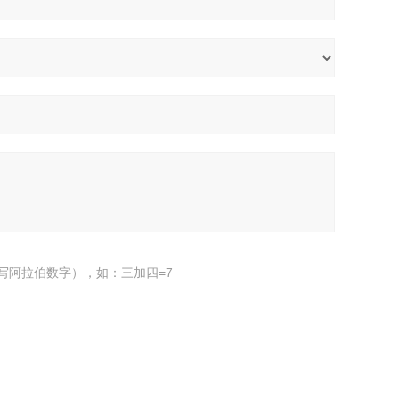
写阿拉伯数字），如：三加四=7