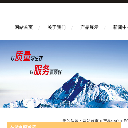
网站首页
关于我们
产品展示
新闻中
您的位置：
网站首页
>
产品中心
>
E