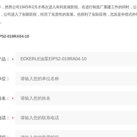
年，然而公司1945年2月才再次进入有利发展阶段。在进行制造厂重建工作的同时，
，公司进入了创新阶段，经历了实质性的发展。也得到了实际应用，尤其是补偿式外啮
。
S2-019RA04-10
产品：
单位：
姓名：
电话：