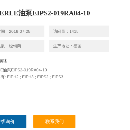
ERLE油泵EIPS2-019RA04-10
：2018-07-25
访问量：1418
性质：经销商
生产地址：德国
描述：
E油泵EIPS2-019RA04-10
EIPH2 ; EIPH3 ; EIPS2 ; EIPS3
在线询价
联系我们