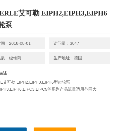
ERLE艾可勒 EIPH2,EIPH3,EIPH6
轮泵
：2018-08-01
访问量：3047
性质：经销商
生产地址：德国
描述：
LE艾可勒 EIPH2,EIPH3,EIPH6型齿轮泵
,EIPH3,EIPH6,EIPC3,EIPC5等系列产品流量适用范围大