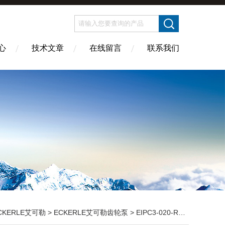
心
技术文章
在线留言
联系我们
CKERLE艾可勒
>
ECKERLE艾可勒齿轮泵
> EIPC3-020-RK23ECKERLE艾可勒 EIPH2,EIPH3,EIPH6型齿轮泵