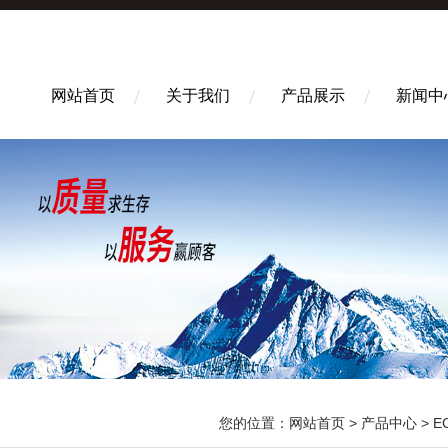
网站首页
关于我们
产品展示
新闻中
您的位置：
网站首页
>
产品中心
>
E