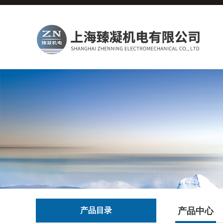
产品目录
产品中心