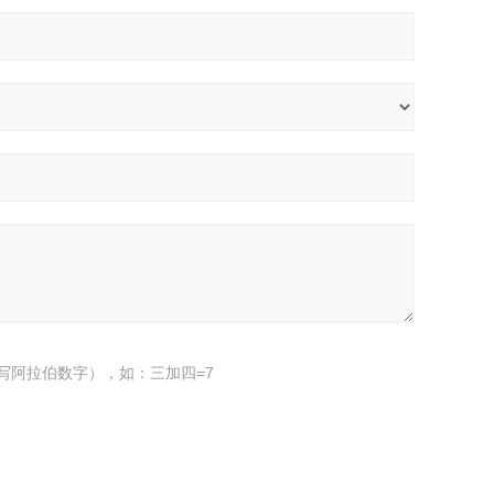
写阿拉伯数字），如：三加四=7