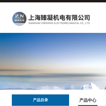
产品目录
产品中心