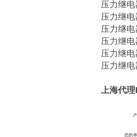
压力继电
压力继电
压力继电
压力继电
压力继电
压力继电
上海代理
您的