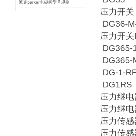
派克parker电磁阀型号规格
压力开关 D
DG36-M-
压力开关D
DG365
DG365-M
DG-1-R
DG1R
压力继电器
压力继电器
压力传感器
压力传感