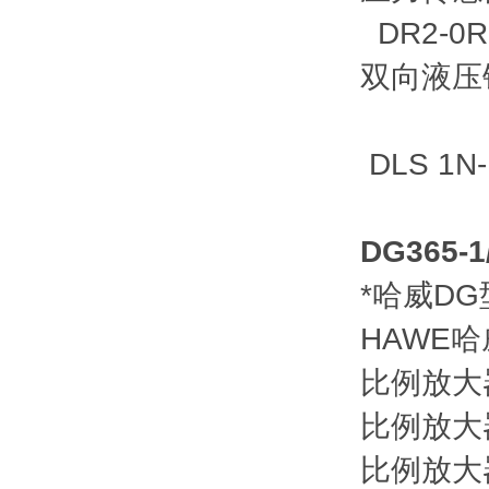
DR2-0R
双向液压锁
DLS 1N-
DG365
*哈威D
HAWE
比例放大器
比例放大器
比例放大器