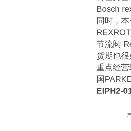
Bosch 
同时，本
REXRO
节流阀 R
货期也很
重点经营
国PARK
EIPH2-