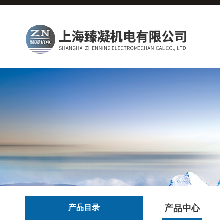
产品目录
产品中心