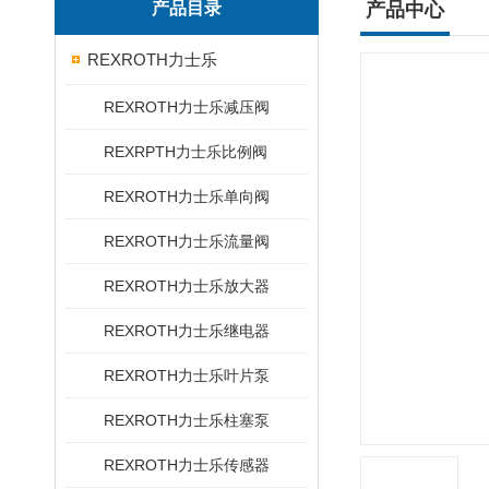
产品目录
产品中心
REXROTH力士乐
REXROTH力士乐减压阀
REXRPTH力士乐比例阀
REXROTH力士乐单向阀
REXROTH力士乐流量阀
REXROTH力士乐放大器
REXROTH力士乐继电器
REXROTH力士乐叶片泵
REXROTH力士乐柱塞泵
REXROTH力士乐传感器