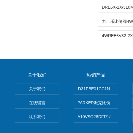
关于我们
热销产品
关于我们
D31FBE01CC1NF00PAR
在线留言
PARKER派克比例阀 柱塞泵
联系我们
A10VSO28DFR1/31RRE