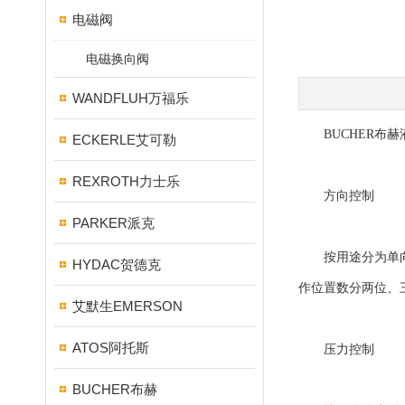
电磁阀
电磁换向阀
WANDFLUH万福乐
BUCHER布赫
ECKERLE艾可勒
REXROTH力士乐
方向控制
PARKER派克
按用途分为单向阀
HYDAC贺德克
作位置数分两位、
艾默生EMERSON
ATOS阿托斯
压力控制
BUCHER布赫