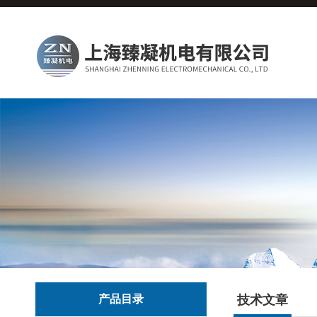
产品目录
技术文章