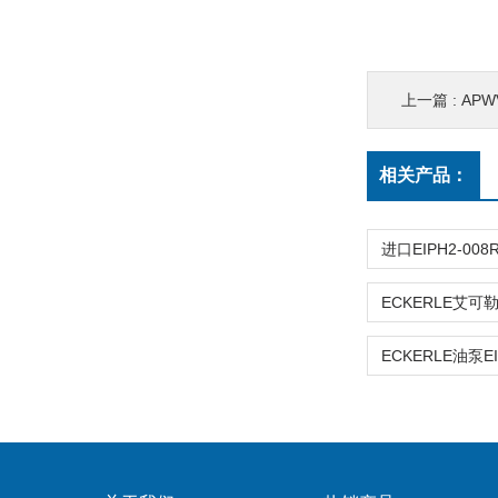
上一篇 :
APWV
相关产品：