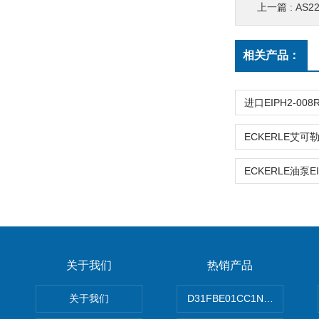
上一篇 :
AS2
相关产品：
关于我们
热销产品
关于我们
D31FBE01CC1NF00PAR