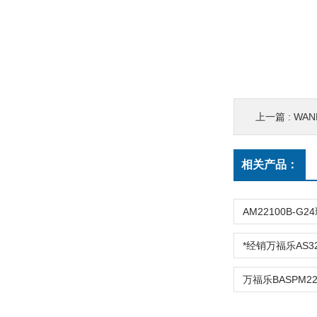
上一篇 :
WAN
相关产品：