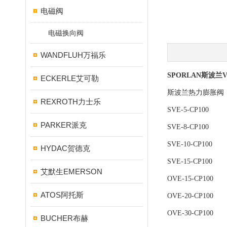
电磁阀
电磁换向阀
WANDFLUH万福乐
SPORLAN斯波兰VV
ECKERLE艾可勒
斯波兰热力膨胀阀
REXROTH力士乐
SVE-5-CP100
PARKER派克
SVE-8-CP100
SVE-10-CP100
HYDAC贺德克
SVE-15-CP100
艾默生EMERSON
OVE-15-CP100
ATOS阿托斯
OVE-20-CP100
OVE-30-CP100
BUCHER布赫