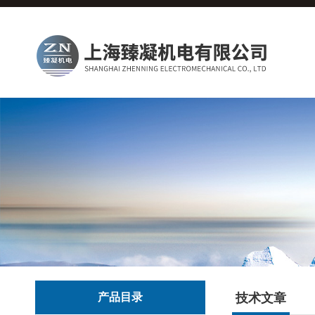
产品目录
技术文章